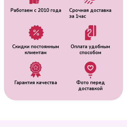
ВАС МОЖЕТ
ЗАИНТЕРЕСОВАТЬ