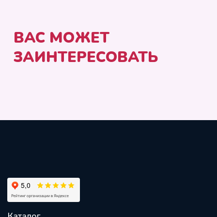
Каталог