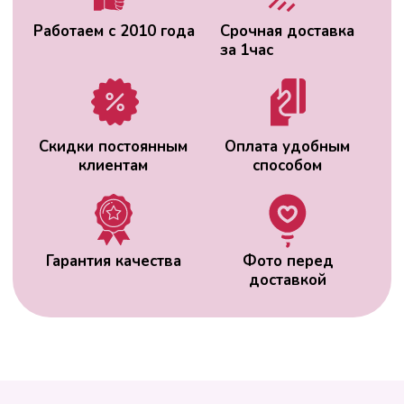
ВАС МОЖЕТ
ЗАИНТЕРЕСОВАТЬ