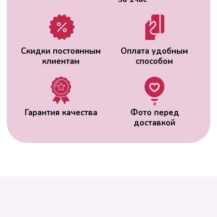
ВАС МОЖЕТ
ЗАИНТЕРЕСОВАТЬ