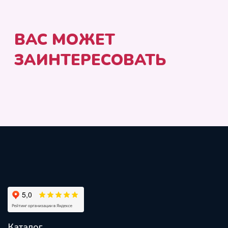
Каталог