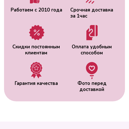
ВАС МОЖЕТ
ЗАИНТЕРЕСОВАТЬ