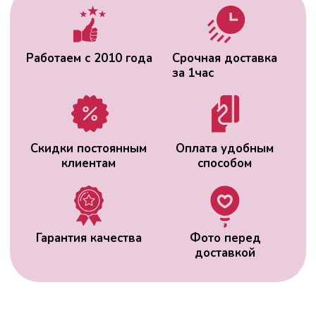
доставкой
ВАС МОЖЕТ
ЗАИНТЕРЕСОВАТЬ