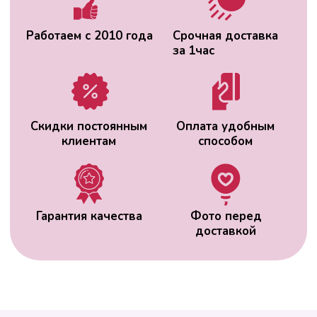
ВАС МОЖЕТ
ЗАИНТЕРЕСОВАТЬ