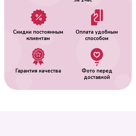
ВАС МОЖЕТ
ЗАИНТЕРЕСОВАТЬ