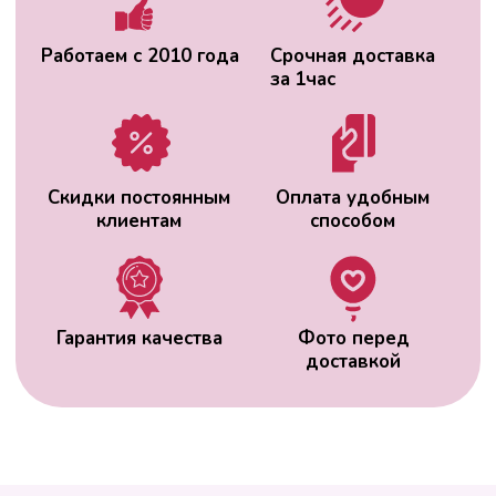
ВАС МОЖЕТ
ЗАИНТЕРЕСОВАТЬ