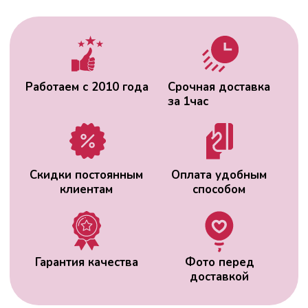
Гарантия качества
Фото перед
доставкой
ВАС МОЖЕТ
ЗАИНТЕРЕСОВАТЬ