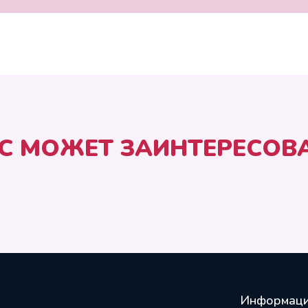
С МОЖЕТ ЗАИНТЕРЕСОВ
Информац