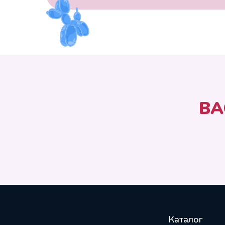
ВА
Каталог