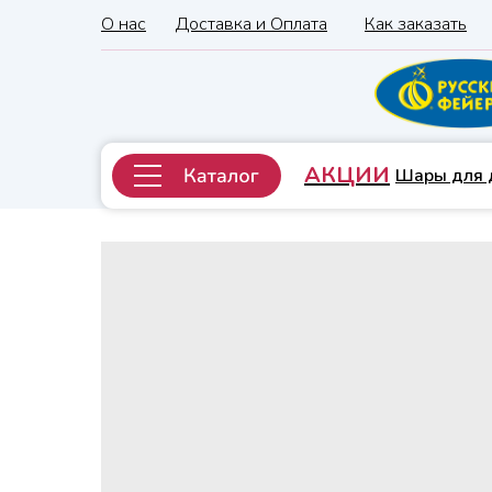
О нас
Доставка и Оплата
Как заказать
АКЦИИ
Шары для 