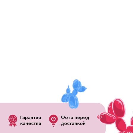
Гарантия
Фото перед
качества
доставкой