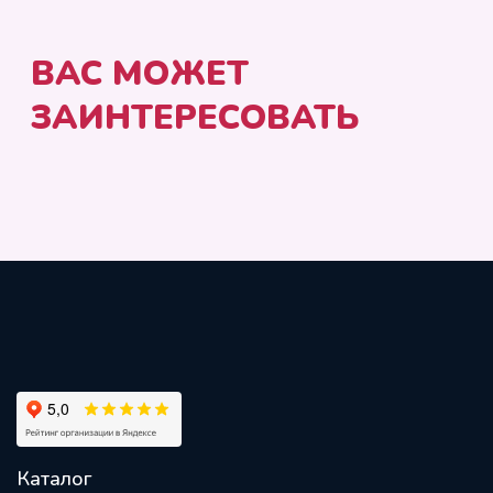
Каталог