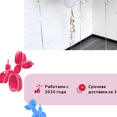
Работаем с
Срочная
2010 года
доставка за
1