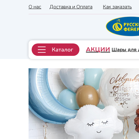
О нас
Доставка и Оплата
Как заказать
АКЦИИ
Шары для 