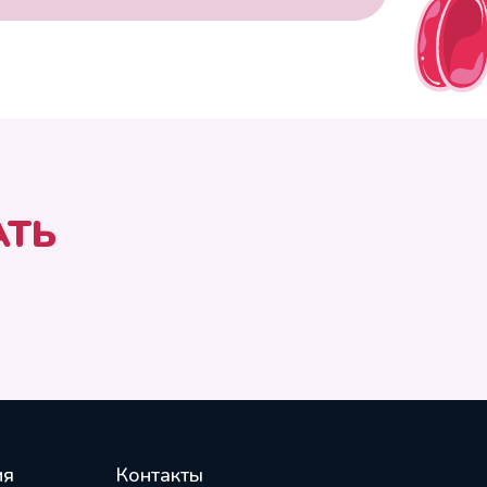
АТЬ
ия
Контакты