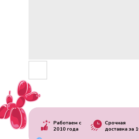
Работаем с
Срочная
2010 года
доставка за
1