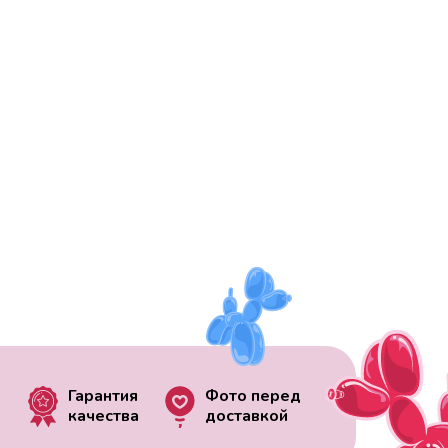
Гарантия
Фото перед
качества
доставкой