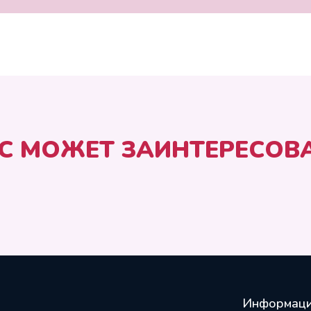
С МОЖЕТ ЗАИНТЕРЕСОВ
Информац