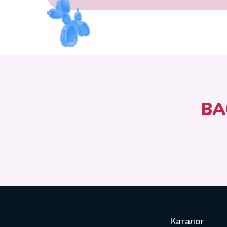
ВА
Каталог