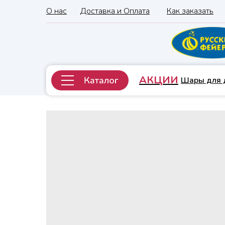
О нас
Доставка и Оплата
Как заказать
АКЦИИ
Шары для 