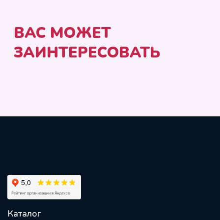
Каталог