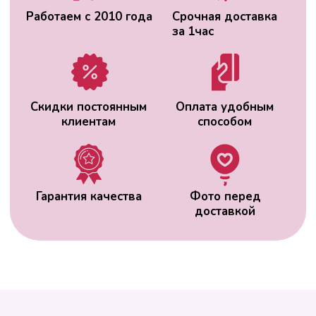
ВАС МОЖЕТ
ЗАИНТЕРЕСОВАТЬ