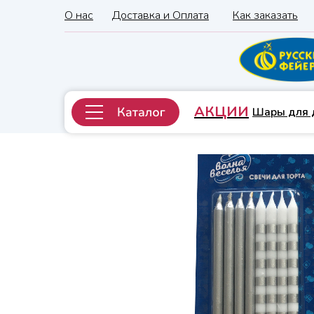
О нас
Доставка и Оплата
Как заказать
АКЦИИ
Шары для 