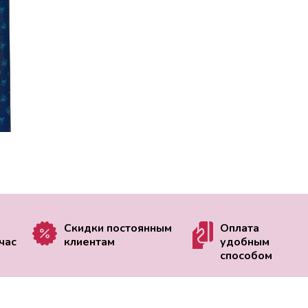
Скидки постоянным
Оплата
час
клиентам
удобным
способом