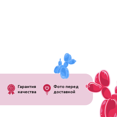
Гарантия
Фото перед
качества
доставкой