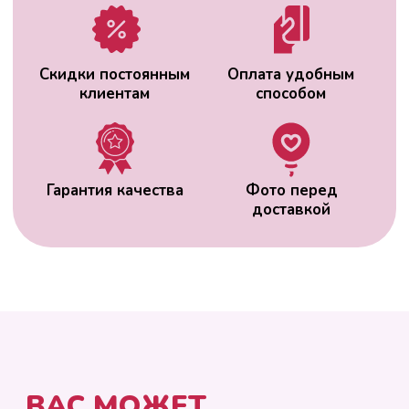
ВАС МОЖЕТ
ЗАИНТЕРЕСОВАТЬ