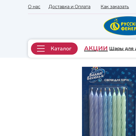
О нас
Доставка и Оплата
Как заказать
АКЦИИ
Шары для 