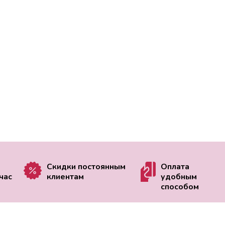
Скидки постоянным
Оплата
час
клиентам
удобным
способом