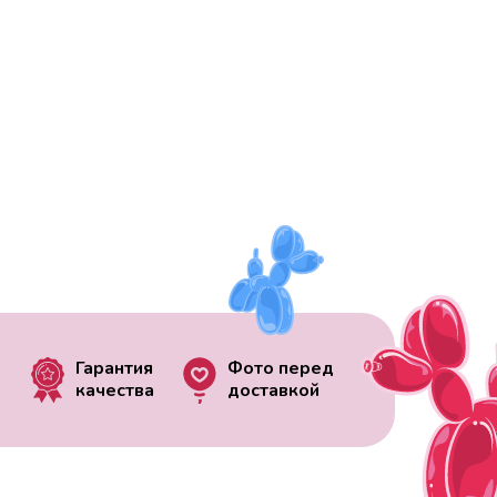
Гарантия
Фото перед
качества
доставкой